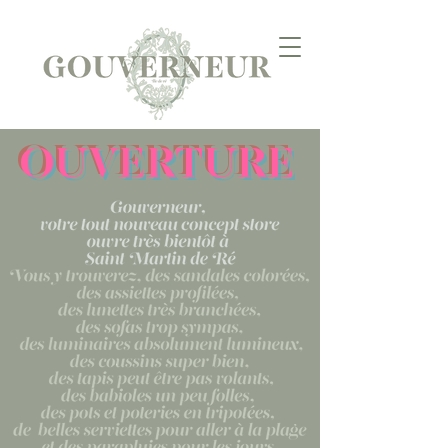
ouverture